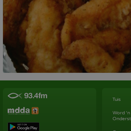
Tuis
Word ‘n
Onderst