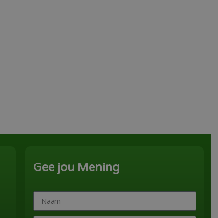
Gee jou Mening