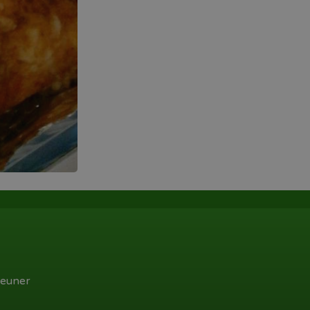
euner