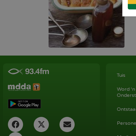
Tuis
Word ‘n
Onderst
Ontstaa
Persone