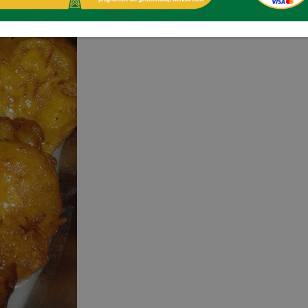
Facebook
Twitter
WhatsApp