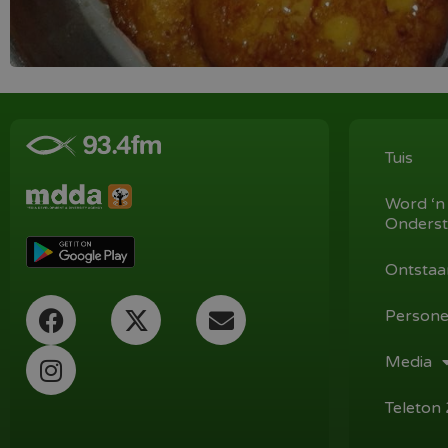
Tuis
Word ‘n
Onderst
Ontstaa
Persone
Media
Teleton