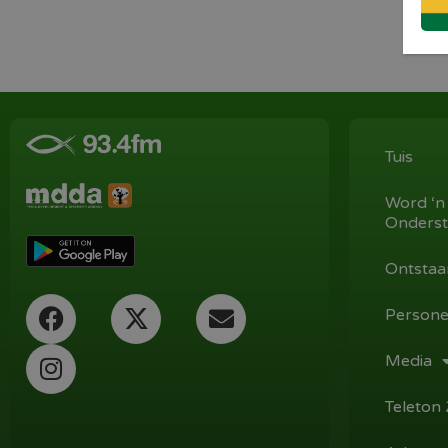
Tuis
Word ‘n
Onderst
Ontstaa
Persone
Media
Teleton