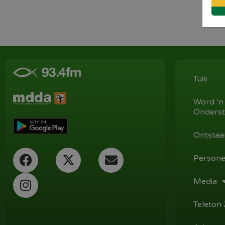
Tuis
Word ‘n
Onderst
Ontstaa
Persone
Media
Teleton