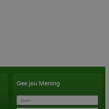
Gee jou Mening