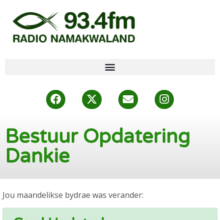
Bestuur Opdatering
Dankie
Jou maandelikse bydrae was verander: