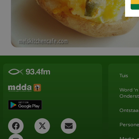
Tuis
Word ‘n
Onderst
Ontstaa
Persone