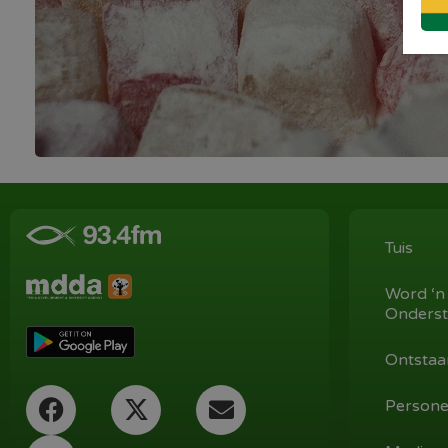
Tuis
Word ‘n
Onderst
Ontstaa
Persone